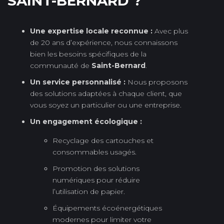
SAINT-BERNARD ?
Une expertise locale reconnue :
Avec plus
de 20 ans d’expérience, nous connaissons
bien les besoins spécifiques de la
communauté de
Saint-Bernard
.
Un service personnalisé :
Nous proposons
des solutions adaptées à chaque client, que
vous soyez un particulier ou une entreprise.
Un engagement écologique :
Recyclage des cartouches et
consommables usagés.
Promotion des solutions
numériques pour réduire
l’utilisation de papier.
Équipements écoénergétiques
modernes pour limiter votre