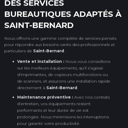
DES SERVICES
BUREAUTIQUES ADAPTÉS À
SAINT-BERNARD
Nous offrons une gamme complète de services pensés
pour répondre aux besoins variés des professionnels et
particuliers de
Saint-Bernard
:
Vente et installation :
Nous vous conseillons
sur les meilleurs équipements, qu’il s’agisse
d’imprimantes, de copieurs multifonctions ou
de scanners, et assurons une installation rapide
directement à
Saint-Bernard
.
Maintenance préventive :
Avec nos contrats
d’entretien, vos équipements restent
performants et leur durée de vie est
prolongée. Nous minimisons les interruptions
pour garantir votre productivité.