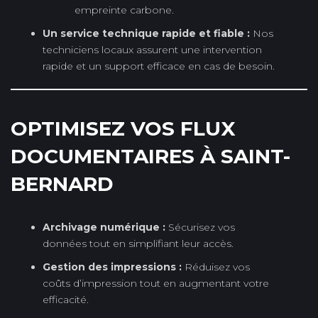
empreinte carbone.
Un service technique rapide et fiable :
Nos
techniciens locaux assurent une intervention
rapide et un support efficace en cas de besoin.
OPTIMISEZ VOS FLUX
DOCUMENTAIRES À SAINT-
BERNARD
Archivage numérique :
Sécurisez vos
données tout en simplifiant leur accès.
Gestion des impressions :
Réduisez vos
coûts d’impression tout en augmentant votre
efficacité.