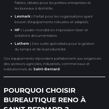
fiables, idéales pour les petites entreprises et
les bureaux à domicile.
Lexmark :
Parfait pour les organisations ayant
besoin d’équipements robustes et adaptés.
HP :
Leader mondial en impression laser et
solutions documentaires.
Lathem :
Des outils spécialisés pour la gestion
du temps et de la productivité.
Ces équipements répondent parfaitement aux exigences
des secteurs agricoles, industriels, commerciaux et
institutionnels de
Saint-Bernard
.
POURQUOI CHOISIR
BUREAUTIQUE RENO À