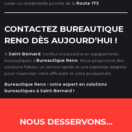
rurale ou résidentielle proche de la
Route 173
.
CONTACTEZ BUREAUTIQUE
RENO DÈS AUJOURD’HUI !
À
Saint-Bernard
, confiez vos besoins en équipements
bureautiques à
Bureautique Reno
. Nous proposons des
solutions fiables, un service rapide et une expertise adaptée
pour maximiser votre efficacité et votre productivité.
Bureautique Reno : votre expert en solutions
bureautiques à Saint-Bernard !
NOUS DESSERVONS...