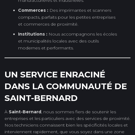
manufacturières et industrielles.
Commerces :
Des imprimantes et scanners
compacts, parfaits pour les petites entreprises
et commerces de proximité.
Institutions :
Nous accompagnons les écoles
et municipalités locales avec des outils
modernes et performants.
UN SERVICE ENRACINÉ
DANS LA COMMUNAUTÉ DE
SAINT-BERNARD
À
Saint-Bernard
, nous sommes fiers de soutenir les
entreprises et les particuliers avec des services de proximité.
Nos techniciens connaissent bien les spécificités locales et
interviennent rapidement, que vous soyez dans une zone