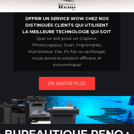
OFFRIR UN SERVICE WOW CHEZ NOS
DISTINGUÉS CLIENTS QUI UTILISENT
LA MEILLEURE TECHNOLOGIE QUI SOIT
Que ce soit pour un Copieur,
Photocopieur, Scan, Imprimante,
Numériseur, Fax, Pc-fax ou archivage,
nous avons la solution efficace et
économique!
EN SAVOIR PLUS