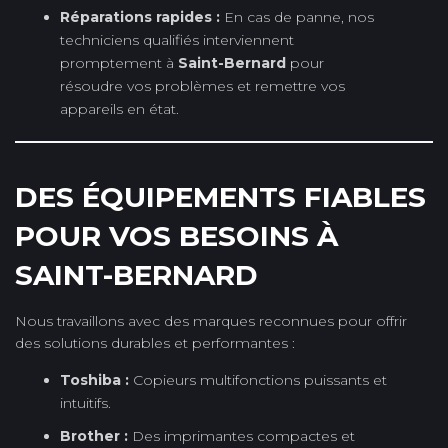
Réparations rapides :
En cas de panne, nos
techniciens qualifiés interviennent
promptement à
Saint-Bernard
pour
résoudre vos problèmes et remettre vos
appareils en état.
DES ÉQUIPEMENTS FIABLES
POUR VOS BESOINS À
SAINT-BERNARD
Nous travaillons avec des marques reconnues pour offrir
des solutions durables et performantes :
Toshiba :
Copieurs multifonctions puissants et
intuitifs.
Brother :
Des imprimantes compactes et