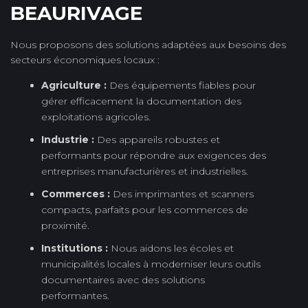
BEAURIVAGE
Nous proposons des solutions adaptées aux besoins des
secteurs économiques locaux :
Agriculture :
Des équipements fiables pour
gérer efficacement la documentation des
exploitations agricoles.
Industrie :
Des appareils robustes et
performants pour répondre aux exigences des
entreprises manufacturières et industrielles.
Commerces :
Des imprimantes et scanners
compacts, parfaits pour les commerces de
proximité.
Institutions :
Nous aidons les écoles et
municipalités locales à moderniser leurs outils
documentaires avec des solutions
performantes.