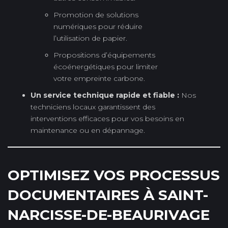
Promotion de solutions
numériques pour réduire
l’utilisation de papier.
Propositions d’équipements
écoénergétiques pour limiter
votre empreinte carbone.
Un service technique rapide et fiable :
Nos
techniciens locaux garantissent des
interventions efficaces pour vos besoins en
maintenance ou en dépannage.
OPTIMISEZ VOS PROCESSUS
DOCUMENTAIRES À SAINT-
NARCISSE-DE-BEAURIVAGE