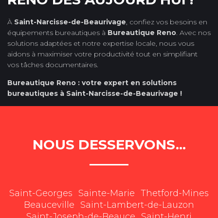
À
Saint-Narcisse-de-Beaurivage
, confiez vos besoins en
équipements bureautiques à
Bureautique Reno
. Avec nos
solutions adaptées et notre expertise locale, nous vous
aidons à maximiser votre productivité tout en simplifiant
vos tâches documentaires.
Bureautique Reno : votre expert en solutions
bureautiques à Saint-Narcisse-de-Beaurivage !
NOUS DESSERVONS...
Saint-Georges
Sainte-Marie
Thetford-Mines
Beauceville
Saint-Lambert-de-Lauzon
Saint-Joseph-de-Beauce
Saint-Henri