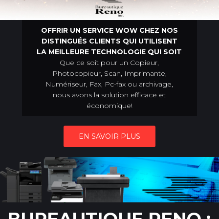
OFFRIR UN SERVICE WOW CHEZ NOS
DISTINGUÉS CLIENTS QUI UTILISENT
LA MEILLEURE TECHNOLOGIE QUI SOIT
Que ce soit pour un Copieur,
Photocopieur, Scan, Imprimante,
Numériseur, Fax, Pc-fax ou archivage,
nous avons la solution efficace et
économique!
EN SAVOIR PLUS