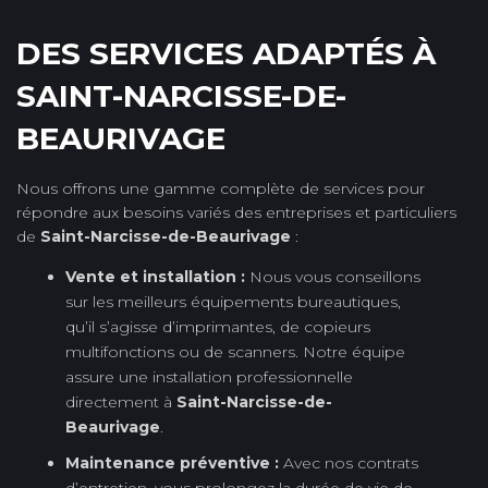
DES SERVICES ADAPTÉS À
SAINT-NARCISSE-DE-
BEAURIVAGE
Nous offrons une gamme complète de services pour
répondre aux besoins variés des entreprises et particuliers
de
Saint-Narcisse-de-Beaurivage
:
Vente et installation :
Nous vous conseillons
sur les meilleurs équipements bureautiques,
qu’il s’agisse d’imprimantes, de copieurs
multifonctions ou de scanners. Notre équipe
assure une installation professionnelle
directement à
Saint-Narcisse-de-
Beaurivage
.
Maintenance préventive :
Avec nos contrats