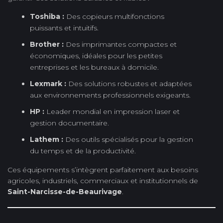
Toshiba :
Des copieurs multifonctions
puissants et intuitifs.
Brother :
Des imprimantes compactes et
économiques, idéales pour les petites
entreprises et les bureaux à domicile.
Lexmark :
Des solutions robustes et adaptées
aux environnements professionnels exigeants.
HP :
Leader mondial en impression laser et
gestion documentaire.
Lathem :
Des outils spécialisés pour la gestion
du temps et de la productivité.
Ces équipements s’intègrent parfaitement aux besoins
agricoles, industriels, commerciaux et institutionnels de
Saint-Narcisse-de-Beaurivage
.