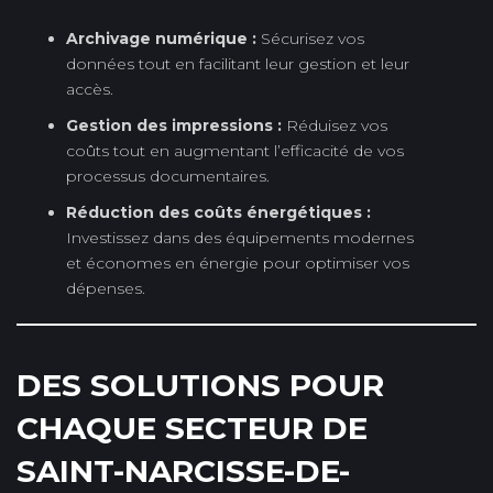
Archivage numérique :
Sécurisez vos
données tout en facilitant leur gestion et leur
accès.
Gestion des impressions :
Réduisez vos
coûts tout en augmentant l’efficacité de vos
processus documentaires.
Réduction des coûts énergétiques :
Investissez dans des équipements modernes
et économes en énergie pour optimiser vos
dépenses.
DES SOLUTIONS POUR
CHAQUE SECTEUR DE
SAINT-NARCISSE-DE-