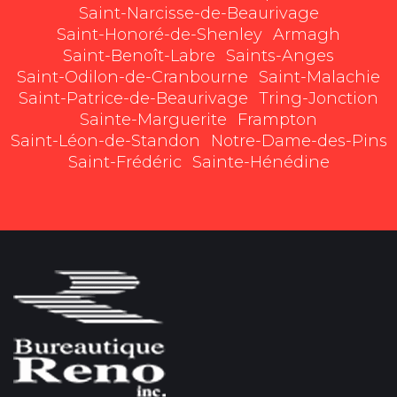
Saint-Narcisse-de-Beaurivage
Saint-Honoré-de-Shenley
Armagh
Saint-Benoît-Labre
Saints-Anges
Saint-Odilon-de-Cranbourne
Saint-Malachie
Saint-Patrice-de-Beaurivage
Tring-Jonction
Sainte-Marguerite
Frampton
Saint-Léon-de-Standon
Notre-Dame-des-Pins
Saint-Frédéric
Sainte-Hénédine