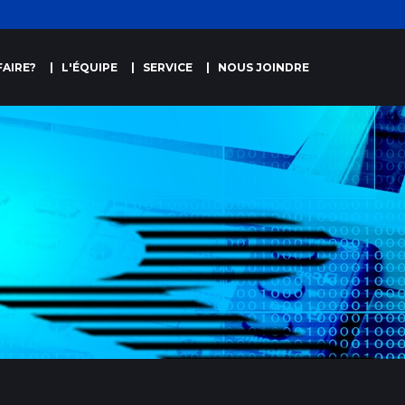
AIRE?
L'ÉQUIPE
SERVICE
NOUS JOINDRE