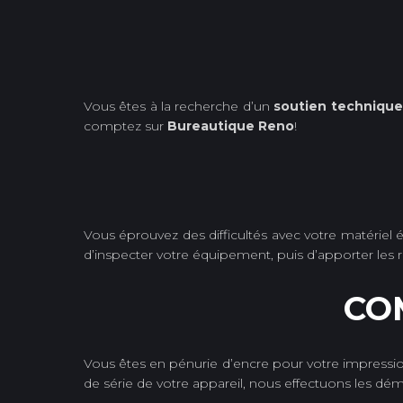
Vous êtes à la recherche d’un
soutien technique
comptez sur
Bureautique Reno
!
Vous éprouvez des difficultés avec votre matériel 
d’inspecter votre équipement, puis d’apporter les ré
CO
Vous êtes en pénurie d’encre pour votre impress
de série de votre appareil, nous effectuons les d