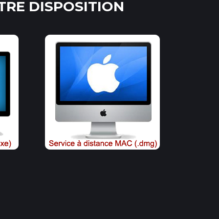
TRE DISPOSITION