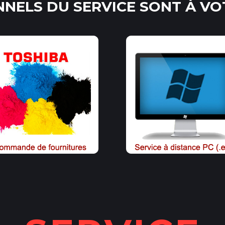
NELS DU SERVICE SONT À VO