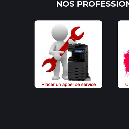
NOS PROFESSION