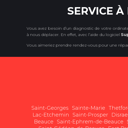
SERVICE À
Vous avez besoin d’un diagnostic de votre ordina
à nous déplacer. En effet, avec l’aide du logiciel
Su
Vous aimeriez prendre rendez-vous pour une répa
Saint-Georges
Sainte-Marie
Thetfo
Lac-Etchemin
Saint-Prosper
Disrae
Beauce
Saint-Ephrem-de-Beauce