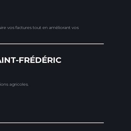
e vos factures tout en améliorant vos
INT-FRÉDÉRIC
ons agricoles.