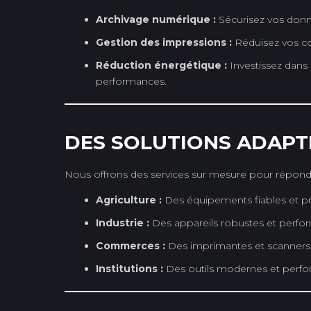
Archivage numérique :
Sécurisez vos donné
Gestion des impressions :
Réduisez vos coû
Réduction énergétique :
Investissez dans
performances.
DES SOLUTIONS ADAPT
Nous offrons des services sur mesure pour répond
Agriculture :
Des équipements fiables et pr
Industrie :
Des appareils robustes et perform
Commerces :
Des imprimantes et scanners 
Institutions :
Des outils modernes et perfor