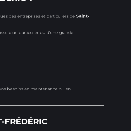
es des entreprises et particuliers de
Saint-
isse d’un particulier ou d’une grande
vos besoins en maintenance ou en
T-FRÉDÉRIC