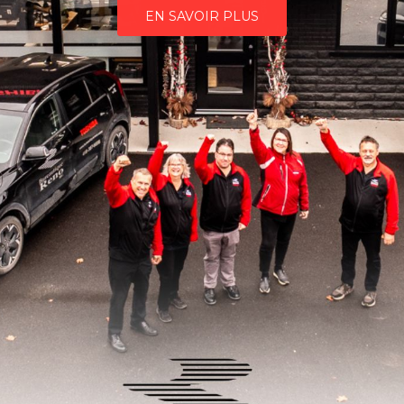
EN SAVOIR PLUS